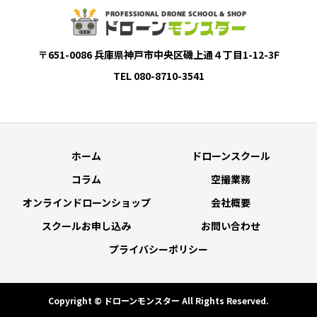
〒651-0086 兵庫県神戸市中央区磯上通４丁目1-12-3F
TEL 080-8710-3541
ホーム
ドローンスクール
コラム
空撮業務
オンラインドローンショップ
会社概要
スクールお申し込み
お問い合わせ
プライバシーポリシー
Copyright © ドローンモンスター All Rights Reserved.