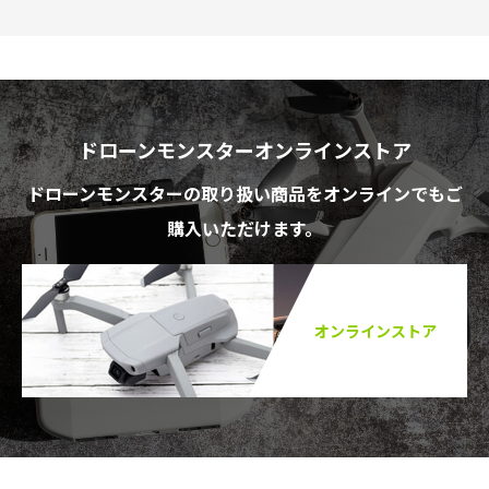
ドローンモンスターオンラインストア
ドローンモンスターの取り扱い商品をオンラインでもご
購入いただけます。
オンラインストア