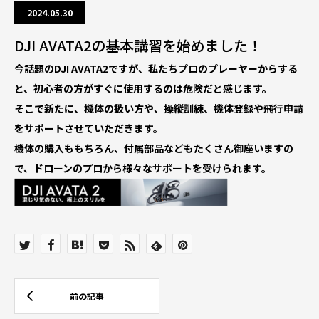
2024.05.30
DJI AVATA2の基本講習を始めました！
今話題のDJI AVATA2ですが、私たちプロのプレーヤーからする
と、初心者の方がすぐに使用するのは危険だと感じます。
そこで新たに、機体の扱い方や、操縦訓練、機体登録や飛行申請
をサポートさせていただきます。
機体の購入ももちろん、付属部品などもたくさん御座いますの
で、ドローンのプロから様々なサポートを受けられます。