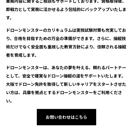
業務内容に関するご相談もサポートしております。資格取得後、
即戦力として実務に活かせるよう包括的にバックアップいたしま
す。
ドローンモンスターのカリキュラムは実技試験対策も充実してお
り、合格を目指すための万全の準備ができます。さらに、操縦技
術だけでなく安全面も重視した教育方針により、信頼される操縦
者を育成します。
ドローンモンスターは、あなたの夢を叶える、頼れるパートナー
として、安全で確実なドローン操縦の道をサポートいたします。
大阪でドローン免許を取得して新しいキャリアをスタートさせた
い方は、兵庫を拠点とするドローンモンスターをご利用くださ
い。
お問い合わせはこちら