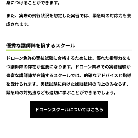
身につけることができます。
また、実際の飛行状況を想定した実習では、緊急時の対応力も養
成されます。
優秀な講師陣を擁するスクール
ドローン免許の実技試験に合格するためには、優れた指導力をも
つ講師陣の存在が重要になります。ドローン業界での実務経験が
豊富な講師陣が在籍するスクールでは、的確なアドバイスと指導
を受けられます。実技試験に向けた操縦技術の向上のみならず、
緊急時の対処法なども適切に学ぶことができるでしょう。
ドローンスクールについてはこちら