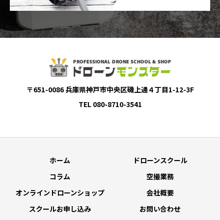
〒651-0086 兵庫県神戸市中央区磯上通４丁目1-12-3F
TEL 080-8710-3541
ホーム
ドローンスクール
コラム
空撮業務
オンラインドローンショップ
会社概要
スクールお申し込み
お問い合わせ