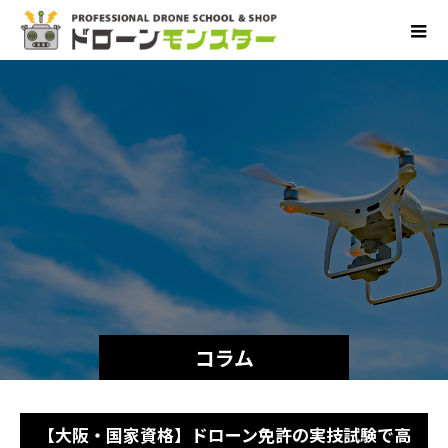
コラム
【大阪・国家資格】ドローン免許の実技試験で高