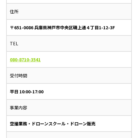
住所
〒651-0086 兵庫県神戸市中央区磯上通４丁目1-12-3F
TEL
080-8710-3541
受付時間
平日 10:00-17:00
事業内容
空撮業務・ドローンスクール・ドローン販売