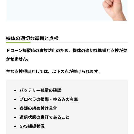
機体の適切な準備と点検
ドローン操縦時の事故防止のため、機体の適切な準備と点検が欠
かせません。
主な点検項目としては、以下の点が挙げられます。
バッテリー残量の確認
プロペラの損傷・ゆるみの有無
各部の締め付け具合
通信状態の良好であること
GPS捕捉状況