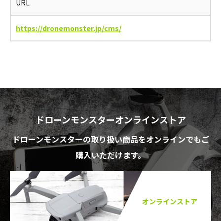
URL
https://dronemonster.jp/cms/
ドローンモンスターオンラインストア
ドローンモンスターの取り扱い商品をオンラインでもご
購入いただけます。
オンラインストア