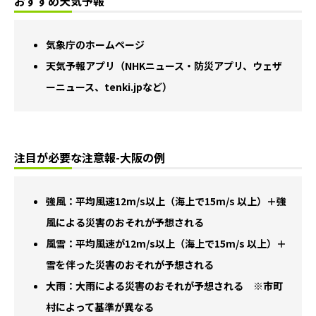
おすすめ天気予報
気象庁のホームページ
天気予報アプリ（NHKニュース・防災アプリ、ウェザ
ーニュース、tenki.jpなど）
注目が必要な注意報-大阪の例
強風：平均風速12m/s以上（海上で15m/s 以上）＋強
風による災害のおそれが予想される
風雪：平均風速が12m/s以上（海上で15m/s 以上）＋
雪を伴った災害のおそれが予想される
大雨：大雨による災害のおそれが予想される ※市町
村によって基準が異なる