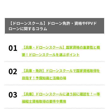
【ドローンスクール】ドローン免許・資格やFPVド
ローンに関するコラム
【兵庫・ドローンスクール】国家資格の重要性と概
要！ドローンスクールを選ぶポイント
【兵庫・免許】ドローンスクールで国家資格取得を
目指す！予備知識と活躍の場
【兵庫】ドローンスクールに通う前に確認を！一等
操縦士資格取得の要件や費用