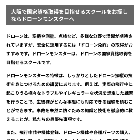
大阪で国家資格取得を目指せるスクールをお探し
ならドローンモンスターへ
ドローンは、空撮や測量、点検など、多様な分野で活躍が期待さ
れていますが、安全に運用するには「ドローン免許」の取得がお
すすめです。ドローンモンスターは、ドローンの国家資格取得を
目指せるスクールです。
ドローンモンスターの特徴は、しっかりとしたドローン操縦の技
術を身につけるための講習にあります。例えば、実際の飛行中に
起こりうる様々なトラブルやイレギュラーな状況を想定した練習
を行うことで、生徒様がどんな事態にも対応できる経験を積むこ
とができます。事故を未然に防ぐための知識と技術を徹底的に教
えることが、私たちの最優先事項です。
また、飛行申請や機体登録、ドローン機体や各種パーツの購入、