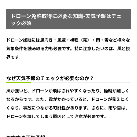
ドローン免許取得に必要な知識-天気予報はチェ
ック必須
ドローン操縦には風向き・風速・視程（霧）・雨・雪など様々な
気象条件を読み取る力も必要です。特に注意したいのは、風と視
界です。
なぜ天気予報のチェックが必要なのか？
風が強いと、ドローンが飛ばされやすくなったり、操縦が難しく
なるからです。また、霧がかかっていると、ドローンが見えにく
くなり、事故につながる可能性があります。さらに、雨や雪は、
ドローンを壊してしまう原因として注意が必要です。