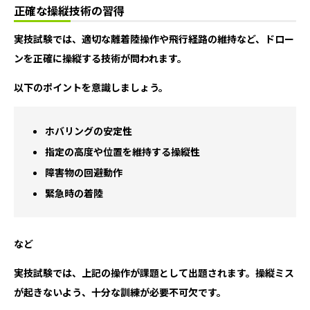
正確な操縦技術の習得
実技試験では、適切な離着陸操作や飛行経路の維持など、ドロー
ンを正確に操縦する技術が問われます。
以下のポイントを意識しましょう。
ホバリングの安定性
指定の高度や位置を維持する操縦性
障害物の回避動作
緊急時の着陸
など
実技試験では、上記の操作が課題として出題されます。操縦ミス
が起きないよう、十分な訓練が必要不可欠です。