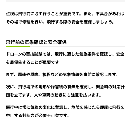
点検は飛行前に必ず行うことが重要です。また、不具合があれば
その場で修理を行い、飛行する際の安全を確保しましょう。
飛行前の気象確認と安全確保
ドローンの実技試験では、飛行に適した気象条件を確認し、安全
を最優先することが重要です。
まず、風速や風向、視程などの気象情報を事前に確認します。
次に、飛行場所の地形や障害物の有無を確認し、緊急時の対応計
画を立てます。人や車両の動きにも注意を払います。
飛行中は常に気象の変化に留意し、危険を感じたら即座に飛行を
中止する判断力が必要不可欠です。