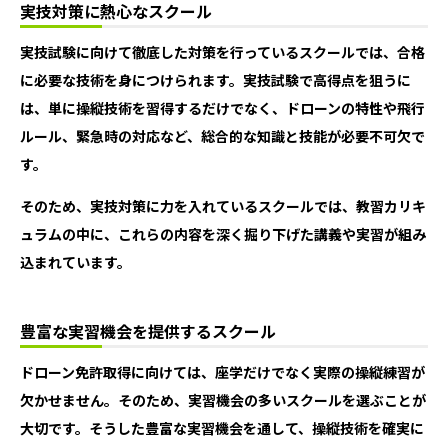
実技対策に熱心なスクール
実技試験に向けて徹底した対策を行っているスクールでは、合格
に必要な技術を身につけられます。実技試験で高得点を狙うに
は、単に操縦技術を習得するだけでなく、ドローンの特性や飛行
ルール、緊急時の対応など、総合的な知識と技能が必要不可欠で
す。
そのため、実技対策に力を入れているスクールでは、教習カリキ
ュラムの中に、これらの内容を深く掘り下げた講義や実習が組み
込まれています。
豊富な実習機会を提供するスクール
ドローン免許取得に向けては、座学だけでなく実際の操縦練習が
欠かせません。そのため、実習機会の多いスクールを選ぶことが
大切です。そうした豊富な実習機会を通して、操縦技術を確実に