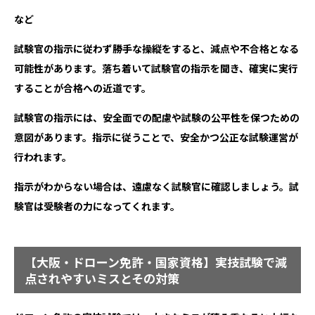
など
試験官の指示に従わず勝手な操縦をすると、減点や不合格となる
可能性があります。落ち着いて試験官の指示を聞き、確実に実行
することが合格への近道です。
試験官の指示には、安全面での配慮や試験の公平性を保つための
意図があります。指示に従うことで、安全かつ公正な試験運営が
行われます。
指示がわからない場合は、遠慮なく試験官に確認しましょう。試
験官は受験者の力になってくれます。
【大阪・ドローン免許・国家資格】実技試験で減
点されやすいミスとその対策