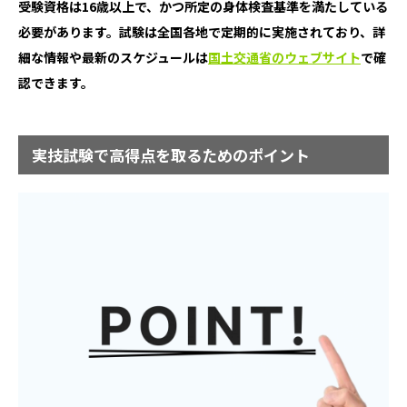
受験資格は16歳以上で、かつ所定の身体検査基準を満たしている
必要があります。試験は全国各地で定期的に実施されており、詳
細な情報や最新のスケジュールは
国土交通省のウェブサイト
で確
認できます。
実技試験で高得点を取るためのポイント