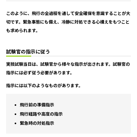
このように、飛行の全過程を通して安全確保を意識することが大
切です。緊急事態にも備え、冷静に対処できる心構えをもつこと
も求められます。
試験官の指示に従う
実技試験当日は、試験官から様々な指示が出されます。試験官の
指示には必ず従う必要があります。
指示には以下のようなものがあります。
飛行前の準備指示
飛行経路や高度の指示
緊急時の対処指示