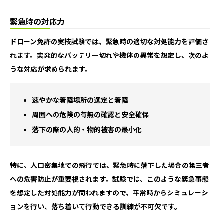
緊急時の対応力
ドローン免許の実技試験では、緊急時の適切な対処能力を評価さ
れます。突発的なバッテリー切れや機体の異常を想定し、次のよ
うな対応が求められます。
速やかな着陸場所の選定と着陸
周囲への危険の有無の確認と安全確保
落下の際の人的・物的被害の最小化
特に、人口密集地での飛行では、緊急時に落下した場合の第三者
への危害防止が重要視されます。試験では、このような緊急事態
を想定した対処能力が問われますので、平常時からシミュレーシ
ョンを行い、落ち着いて行動できる訓練が不可欠です。