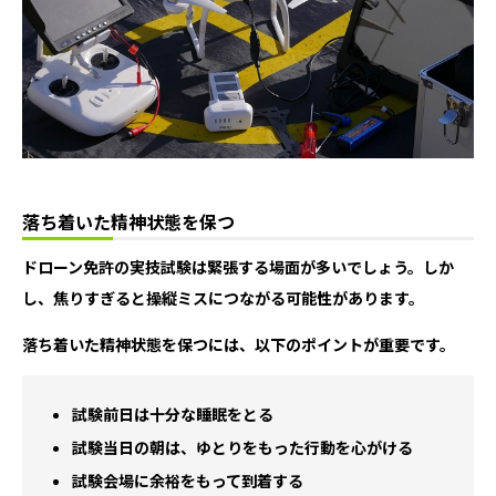
落ち着いた精神状態を保つ
ドローン免許の実技試験は緊張する場面が多いでしょう。しか
し、焦りすぎると操縦ミスにつながる可能性があります。
落ち着いた精神状態を保つには、以下のポイントが重要です。
試験前日は十分な睡眠をとる
試験当日の朝は、ゆとりをもった行動を心がける
試験会場に余裕をもって到着する