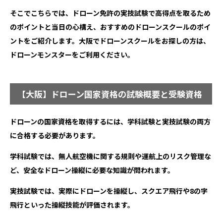
そこでこちらでは、ドローン免許の実技試験で高得点を取るため
のポイントと当日の心構え、おすすめのドローンスクールのポイ
ントをご紹介します。大阪でドローンスクールをお探しの方は、
ドローンモンスターをご利用ください。
【大阪】ドローン国家資格の試験概要と受験資格
ドローンの国家資格を取得するには、学科試験と実技試験の両方
に合格する必要があります。
学科試験では、無人航空機に関する規則や運航上のリスク管理な
ど、安全なドローン操縦に必要な知識が問われます。
実技試験では、実際にドローンを操縦し、スクエア飛行や8の字
飛行といった操縦技能が評価されます。