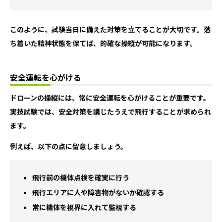
このように、試験当日に備えた対策を立てることが大切です。落
ち着いた精神状態を保てば、的確な操縦が可能になります。
安全運転を心がける
ドローンの操縦には、常に安全運転を心がけることが重要です。
実技試験では、安全対策を講じたうえで飛行することが求められ
ます。
例えば、以下の点に留意しましょう。
飛行前の機体点検を確実に行う
飛行エリアに人や障害物がないか確認する
常に機体を視界に入れて監視する